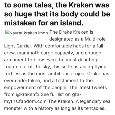
to some tales, the Kraken was
so huge that its body could be
mistaken for an island.
The Drake Kraken is
designated as a Multi-role
Light Carrier. With comfortable habs for a full
crew, mammoth cargo capacity, and enough
armament to blow even the most daunting
frigate out of the sky, this self-sustaining flying
fortress is the most ambitious project Drake has
ever undertaken, and a testament to the
empowerment of the people. The latest tweets
from @krakenfx See full list on gta-
myths.fandom.com The Kraken. A legendary sea
monster with a history as long as its tentacles.