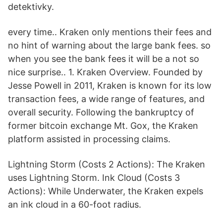
detektivky.
every time.. Kraken only mentions their fees and
no hint of warning about the large bank fees. so
when you see the bank fees it will be a not so
nice surprise.. 1. Kraken Overview. Founded by
Jesse Powell in 2011, Kraken is known for its low
transaction fees, a wide range of features, and
overall security. Following the bankruptcy of
former bitcoin exchange Mt. Gox, the Kraken
platform assisted in processing claims.
Lightning Storm (Costs 2 Actions): The Kraken
uses Lightning Storm. Ink Cloud (Costs 3
Actions): While Underwater, the Kraken expels
an ink cloud in a 60-foot radius.