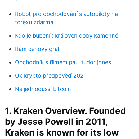
Robot pro obchodování s autopiloty na
forexu zdarma
Kdo je bubeník královen doby kamenné
Ram cenový graf
Obchodník s filmem paul tudor jones
Ox krypto předpověď 2021
Nejjednodušší bitcoin
1. Kraken Overview. Founded
by Jesse Powell in 2011,
Kraken is known for its low