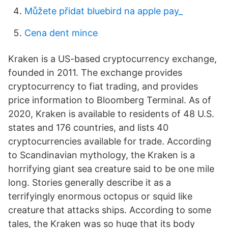
Můžete přidat bluebird na apple pay_
Cena dent mince
Kraken is a US-based cryptocurrency exchange,
founded in 2011. The exchange provides
cryptocurrency to fiat trading, and provides
price information to Bloomberg Terminal. As of
2020, Kraken is available to residents of 48 U.S.
states and 176 countries, and lists 40
cryptocurrencies available for trade. According
to Scandinavian mythology, the Kraken is a
horrifying giant sea creature said to be one mile
long. Stories generally describe it as a
terrifyingly enormous octopus or squid like
creature that attacks ships. According to some
tales, the Kraken was so huge that its body