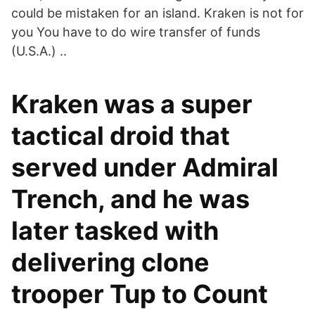
could be mistaken for an island. Kraken is not for
you You have to do wire transfer of funds
(U.S.A.) ..
Kraken was a super
tactical droid that
served under Admiral
Trench, and he was
later tasked with
delivering clone
trooper Tup to Count