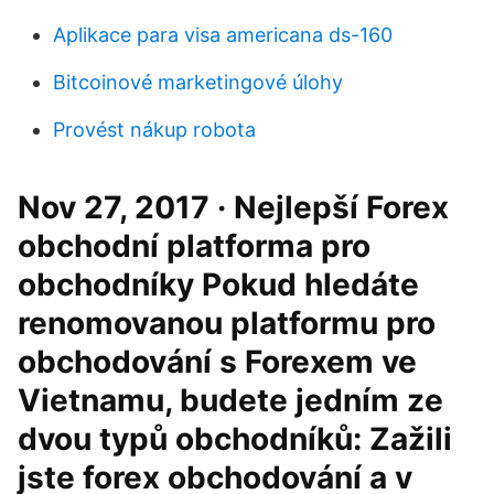
Aplikace para visa americana ds-160
Bitcoinové marketingové úlohy
Provést nákup robota
Nov 27, 2017 · Nejlepší Forex
obchodní platforma pro
obchodníky Pokud hledáte
renomovanou platformu pro
obchodování s Forexem ve
Vietnamu, budete jedním ze
dvou typů obchodníků: Zažili
jste forex obchodování a v