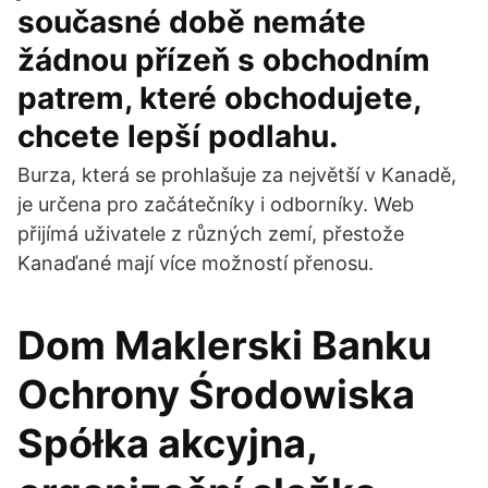
současné době nemáte
žádnou přízeň s obchodním
patrem, které obchodujete,
chcete lepší podlahu.
Burza, která se prohlašuje za největší v Kanadě,
je určena pro začátečníky i odborníky. Web
přijímá uživatele z různých zemí, přestože
Kanaďané mají více možností přenosu.
Dom Maklerski Banku
Ochrony Środowiska
Spółka akcyjna,