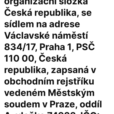
organizační složka
Česká republika, se
sídlem na adrese
Václavské náměstí
834/17, Praha 1, PSČ
110 00, Česká
republika, zapsaná v
obchodním rejstříku
vedeném Městským
soudem v Praze, oddíl