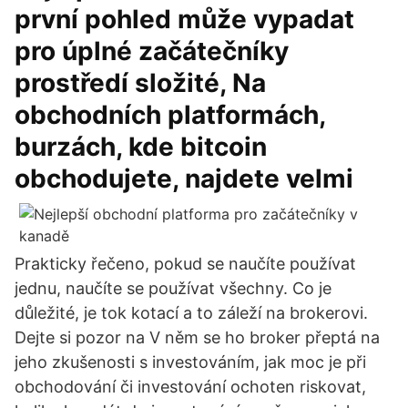
první pohled může vypadat
pro úplné začátečníky
prostředí složité, Na
obchodních platformách,
burzách, kde bitcoin
obchodujete, najdete velmi
Prakticky řečeno, pokud se naučíte používat
jednu, naučíte se používat všechny. Co je
důležité, je tok kotací a to záleží na brokerovi.
Dejte si pozor na V něm se ho broker přeptá na
jeho zkušenosti s investováním, jak moc je při
obchodování či investování ochoten riskovat,