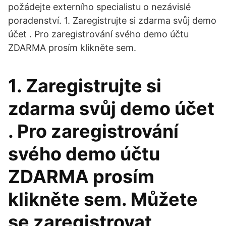
požádejte externího specialistu o nezávislé
poradenství. 1. Zaregistrujte si zdarma svůj demo
účet . Pro zaregistrování svého demo účtu
ZDARMA prosím klikněte sem.
1. Zaregistrujte si
zdarma svůj demo účet
. Pro zaregistrování
svého demo účtu
ZDARMA prosím
klikněte sem. Můžete
se zaregistrovat